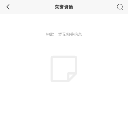
荣誉资质
抱歉，暂无相关信息