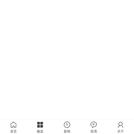
首页
频道
新闻
联系
关于