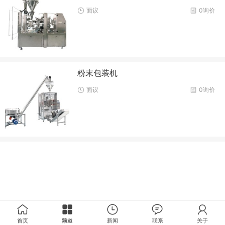
面议
0询价
粉末包装机
面议
0询价
首页
频道
新闻
联系
关于